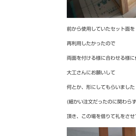
前から使用していたセット面を
再利用したかったので
両面を付ける様に合わせる様に
大工さんにお願いして
何とか、形にしてもらいました
(細かい注文だったのに関わら
頂き、この場を借りて礼をさせ