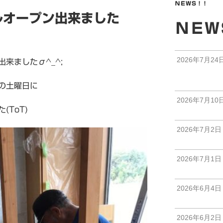
ＮＥＷＳ！！
ルオープン出来ました
ＮＥＷ
2026年7月24
来ましたσ^_^;
の土曜日に
2026年7月10
ToT)
2026年7月2日
2026年7月1日
2026年6月4日
2026年6月2日