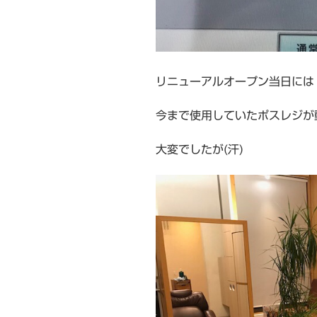
リニューアルオープン当日には
今まで使用していたポスレジが
大変でしたが(汗)