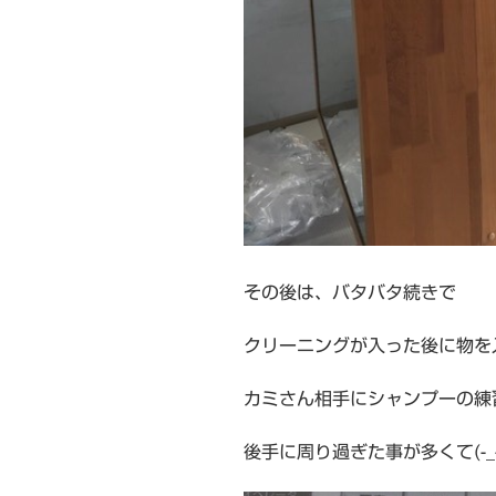
その後は、バタバタ続きで
クリーニングが入った後に物を
カミさん相手にシャンプーの練
後手に周り過ぎた事が多くて(-_-