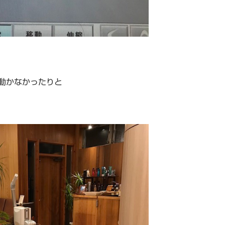
動かなかったりと