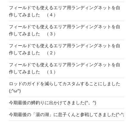
フィールドでも使えるエリア用ランディングネットを自
作してみました （４）
フィールドでも使えるエリア用ランディングネットを自
作してみました （３）
フィールドでも使えるエリア用ランディングネットを自
作してみました （２）
フィールドでも使えるエリア用ランディングネットを自
作してみました （１）
ロッドのガイドを減らしてカスタムすることにしました
(;^ω^)
今期最後の鱒釣りに出かけてきました(^。^)
今期最後の「湯の湖」に息子くんと参戦してきました(^-^;