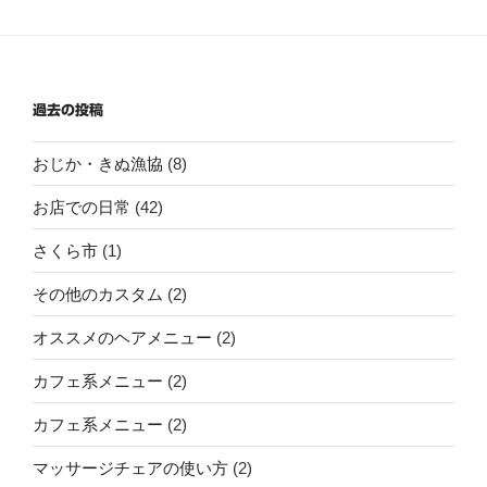
過去の投稿
おじか・きぬ漁協
(8)
お店での日常
(42)
さくら市
(1)
その他のカスタム
(2)
オススメのヘアメニュー
(2)
カフェ系メニュー
(2)
カフェ系メニュー
(2)
マッサージチェアの使い方
(2)