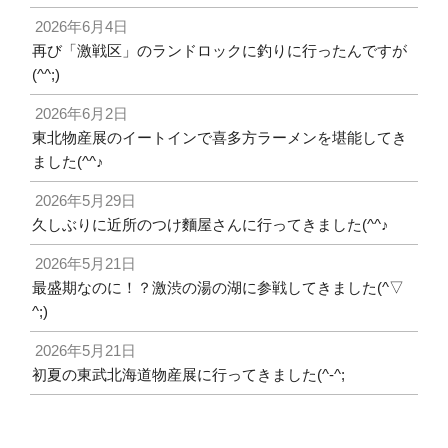
2026年6月4日
再び「激戦区」のランドロックに釣りに行ったんですが
(^^;)
2026年6月2日
東北物産展のイートインで喜多方ラーメンを堪能してき
ました(^^♪
2026年5月29日
久しぶりに近所のつけ麵屋さんに行ってきました(^^♪
2026年5月21日
最盛期なのに！？激渋の湯の湖に参戦してきました(^▽
^;)
2026年5月21日
初夏の東武北海道物産展に行ってきました(^-^;