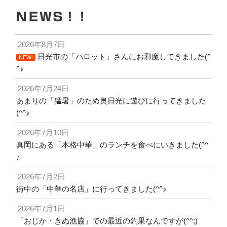
ＮＥＷＳ！！
2026年8月7日
日光市の「パロット」さんにお邪魔してきました(^
NEW!
^♪
2026年7月24日
あまりの「猛暑」のため奥日光に遊びに行ってきました
(^^♪
2026年7月10日
真岡にある「本格中華」のランチを食べにいきました(^^
♪
2026年7月2日
街中の「中華の名店」に行ってきました(^^♪
2026年7月1日
「おじか・きぬ漁協」での最近の釣果なんですが(^^;)