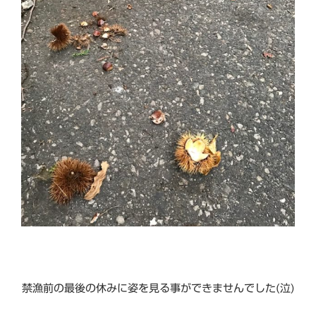
禁漁前の最後の休みに姿を見る事ができませんでした(泣)