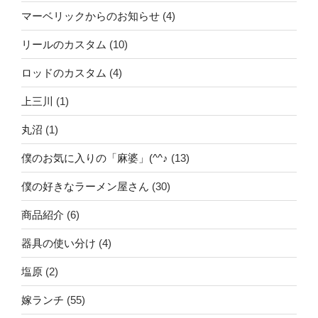
マーベリックからのお知らせ
(4)
リールのカスタム
(10)
ロッドのカスタム
(4)
上三川
(1)
丸沼
(1)
僕のお気に入りの「麻婆」(^^♪
(13)
僕の好きなラーメン屋さん
(30)
商品紹介
(6)
器具の使い分け
(4)
塩原
(2)
嫁ランチ
(55)