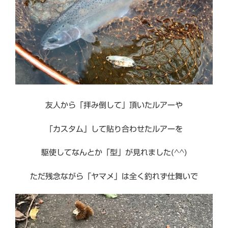
友人から「拝み倒して」頂いたルアーや
「カスタム」して貼り合わせたルアーを
駆使してなんとか「型」が見れました(^^)
ただ残念ながら「ヤマメ」は全く釣れず仕舞いで