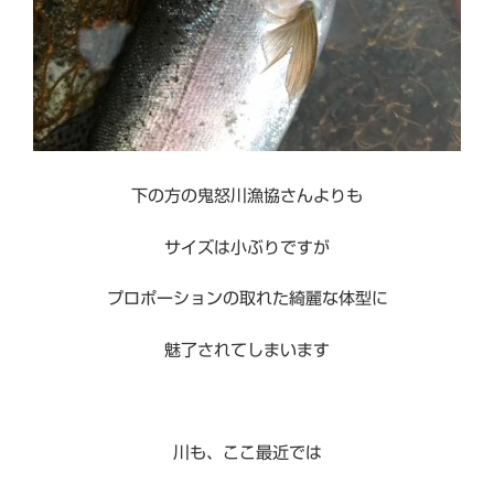
下の方の鬼怒川漁協さんよりも
サイズは小ぶりですが
プロポーションの取れた綺麗な体型に
魅了されてしまいます
川も、ここ最近では