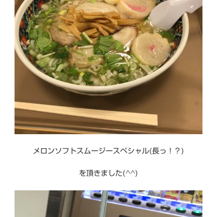
メロンソフトスムージースペシャル(長っ！？)
を頂きました(^^)