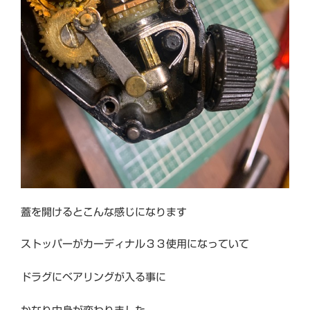
蓋を開けるとこんな感じになります
ストッパーがカーディナル３３使用になっていて
ドラグにベアリングが入る事に