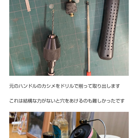
元のハンドルのカシメをドリルで削って取り出します
これは結構な力がないと穴をあけるのも難しかったです