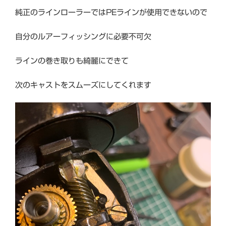
純正のラインローラーではPEラインが使用できないので
自分のルアーフィッシングに必要不可欠
ラインの巻き取りも綺麗にできて
次のキャストをスムーズにしてくれます