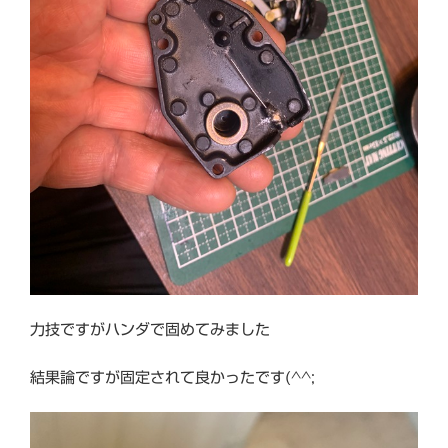
力技ですがハンダで固めてみました
結果論ですが固定されて良かったです(^^;