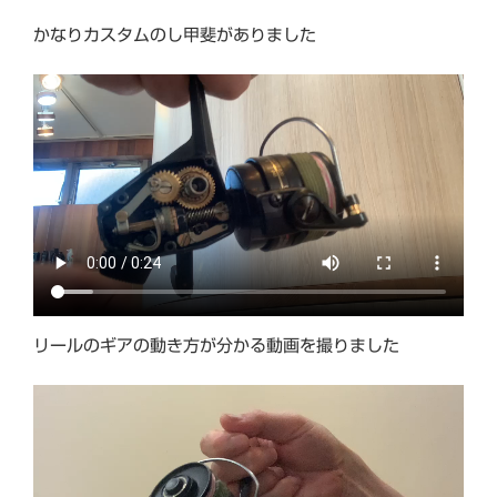
かなりカスタムのし甲斐がありました
リールのギアの動き方が分かる動画を撮りました