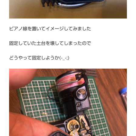
ピアノ線を置いてイメージしてみました
固定していた土台を壊してしまったので
どうやって固定しようか(-_-;)