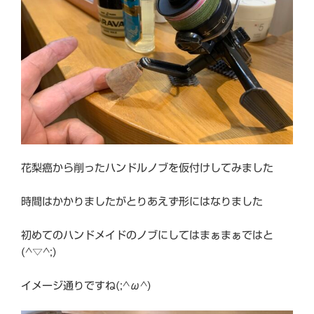
花梨癌から削ったハンドルノブを仮付けしてみました
時間はかかりましたがとりあえず形にはなりました
初めてのハンドメイドのノブにしてはまぁまぁではと
(^▽^;)
イメージ通りですね(;^ω^)