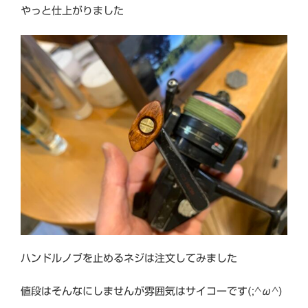
やっと仕上がりました
ハンドルノブを止めるネジは注文してみました
値段はそんなにしませんが雰囲気はサイコーです(;^ω^)