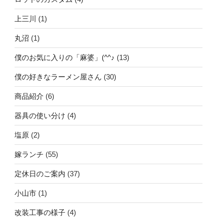
上三川
(1)
丸沼
(1)
僕のお気に入りの「麻婆」(^^♪
(13)
僕の好きなラーメン屋さん
(30)
商品紹介
(6)
器具の使い分け
(4)
塩原
(2)
嫁ランチ
(55)
定休日のご案内
(37)
小山市
(1)
改装工事の様子
(4)