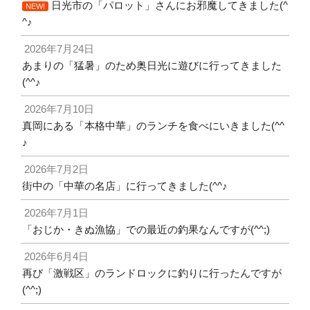
日光市の「パロット」さんにお邪魔してきました(^
NEW!
^♪
2026年7月24日
あまりの「猛暑」のため奥日光に遊びに行ってきました
(^^♪
2026年7月10日
真岡にある「本格中華」のランチを食べにいきました(^^
♪
2026年7月2日
街中の「中華の名店」に行ってきました(^^♪
2026年7月1日
「おじか・きぬ漁協」での最近の釣果なんですが(^^;)
2026年6月4日
再び「激戦区」のランドロックに釣りに行ったんですが
(^^;)