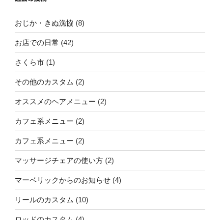
おじか・きぬ漁協
(8)
お店での日常
(42)
さくら市
(1)
その他のカスタム
(2)
オススメのヘアメニュー
(2)
カフェ系メニュー
(2)
カフェ系メニュー
(2)
マッサージチェアの使い方
(2)
マーベリックからのお知らせ
(4)
リールのカスタム
(10)
ロッドのカスタム
(4)