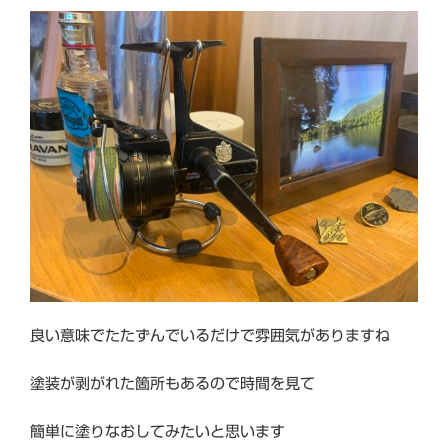
良い意味でたたずんでいるだけで雰囲気がありますね
塗装が剥がれた箇所もあるので時間を見て
簡単に塗りなおしてみたいと思います