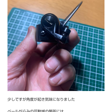
少しですが角度が起き気味になりました
ベールがらみの可動域の箇所には