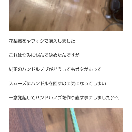
花梨癌をヤフオクで購入しました
これは悩みに悩んで決めたんですが
純正のハンドルノブがどうしてもガタがあって
スムーズにハンドルを回すのに気になってしまい
一念発起してハンドルノブを作り直す事にしました(^^;