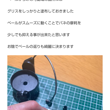
グリスをしっかりと塗布しておきました
ベールがスムーズに動くことでバネの摩耗を
少しでも抑える事が出来たと思います
お陰でベールの返りも綺麗に決まります