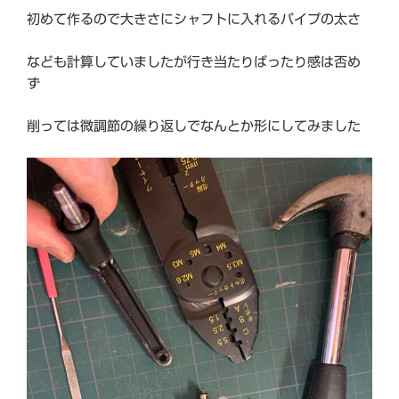
初めて作るので大きさにシャフトに入れるパイプの太さ
なども計算していましたが行き当たりばったり感は否め
ず
削っては微調節の繰り返しでなんとか形にしてみました