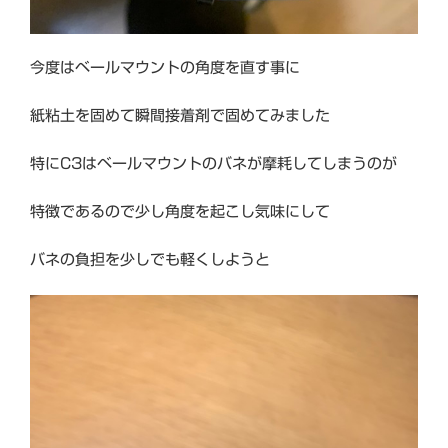
今度はベールマウントの角度を直す事に
紙粘土を固めて瞬間接着剤で固めてみました
特にC3はベールマウントのバネが摩耗してしまうのが
特徴であるので少し角度を起こし気味にして
バネの負担を少しでも軽くしようと