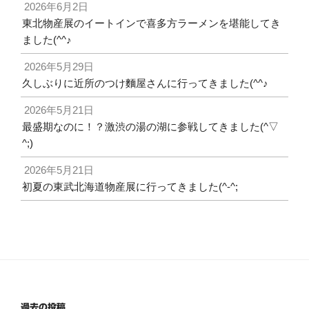
2026年6月2日
東北物産展のイートインで喜多方ラーメンを堪能してき
ました(^^♪
2026年5月29日
久しぶりに近所のつけ麵屋さんに行ってきました(^^♪
2026年5月21日
最盛期なのに！？激渋の湯の湖に参戦してきました(^▽
^;)
2026年5月21日
初夏の東武北海道物産展に行ってきました(^-^;
過去の投稿