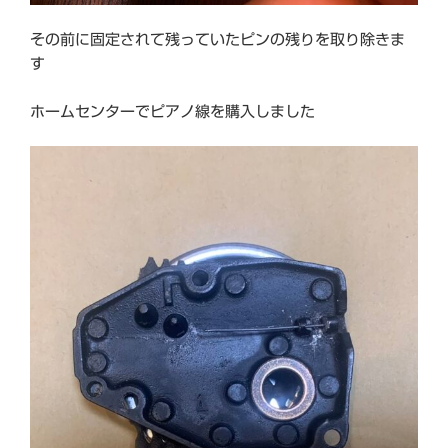
その前に固定されて残っていたピンの残りを取り除きま
す
ホームセンターでピアノ線を購入しました