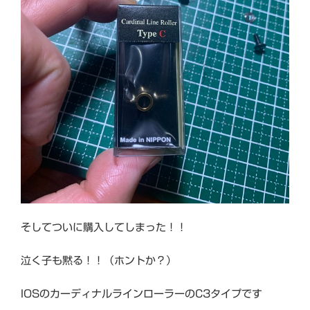
そしてついに購入してしまった！！
泣く子も黙る！！（ホントか？）
IOSのカーディナルラインローラーのC3タイプです