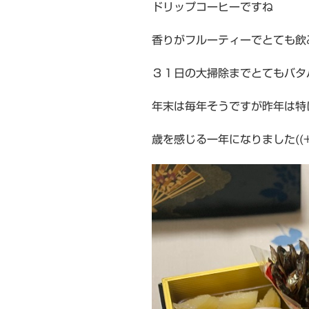
ドリップコーヒーですね
香りがフルーティーでとても飲
３１日の大掃除までとてもバタ
年末は毎年そうですが昨年は特
歳を感じる一年になりました((+_