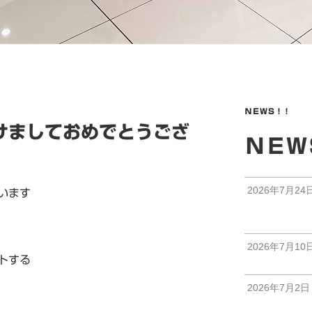
ＮＥＷＳ！！
けましておめでとうござ
ＮＥＷ
2026年7月24
います
2026年7月10
トする
2026年7月2日