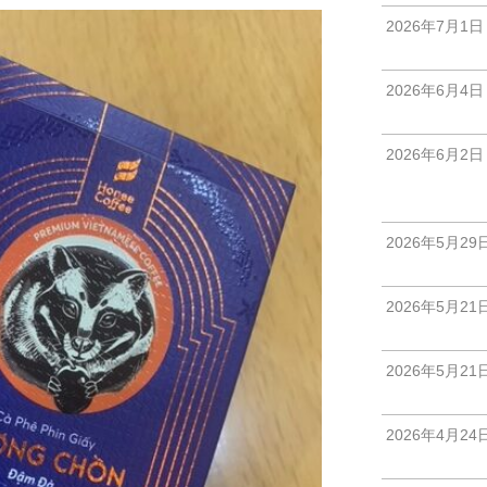
2026年7月1日
2026年6月4日
2026年6月2日
2026年5月29
2026年5月21
2026年5月21
2026年4月24