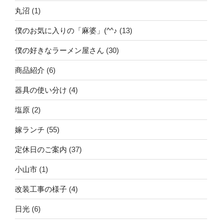
丸沼
(1)
僕のお気に入りの「麻婆」(^^♪
(13)
僕の好きなラーメン屋さん
(30)
商品紹介
(6)
器具の使い分け
(4)
塩原
(2)
嫁ランチ
(55)
定休日のご案内
(37)
小山市
(1)
改装工事の様子
(4)
日光
(6)