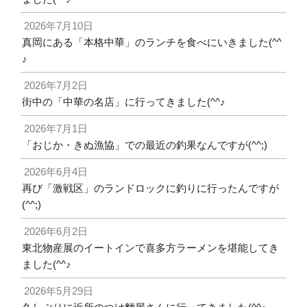
2026年7月10日
真岡にある「本格中華」のランチを食べにいきました(^^
♪
2026年7月2日
街中の「中華の名店」に行ってきました(^^♪
2026年7月1日
「おじか・きぬ漁協」での最近の釣果なんですが(^^;)
2026年6月4日
再び「激戦区」のランドロックに釣りに行ったんですが
(^^;)
2026年6月2日
東北物産展のイートインで喜多方ラーメンを堪能してき
ました(^^♪
2026年5月29日