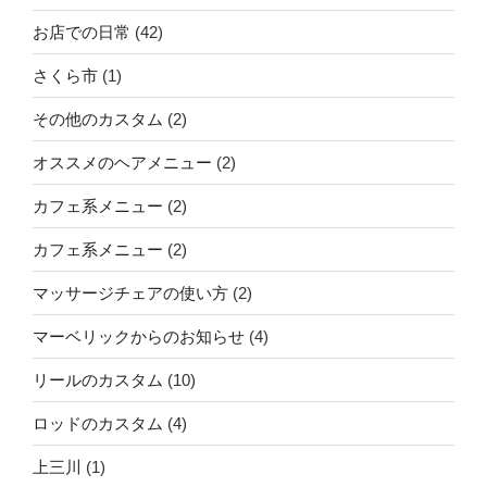
お店での日常
(42)
さくら市
(1)
その他のカスタム
(2)
オススメのヘアメニュー
(2)
カフェ系メニュー
(2)
カフェ系メニュー
(2)
マッサージチェアの使い方
(2)
マーベリックからのお知らせ
(4)
リールのカスタム
(10)
ロッドのカスタム
(4)
上三川
(1)