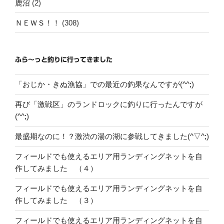
鹿沼
(2)
ＮＥＷＳ！！
(308)
ふら～っと釣りに行ってきました
「おじか・きぬ漁協」での最近の釣果なんですが(^^;)
再び「激戦区」のランドロックに釣りに行ったんですが
(^^;)
最盛期なのに！？激渋の湯の湖に参戦してきました(^▽^;)
フィールドでも使えるエリア用ランディングネットを自
作してみました （４）
フィールドでも使えるエリア用ランディングネットを自
作してみました （３）
フィールドでも使えるエリア用ランディングネットを自