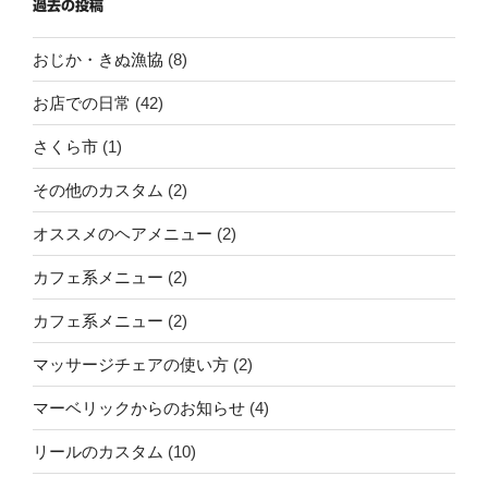
過去の投稿
おじか・きぬ漁協
(8)
お店での日常
(42)
さくら市
(1)
その他のカスタム
(2)
オススメのヘアメニュー
(2)
カフェ系メニュー
(2)
カフェ系メニュー
(2)
マッサージチェアの使い方
(2)
マーベリックからのお知らせ
(4)
リールのカスタム
(10)