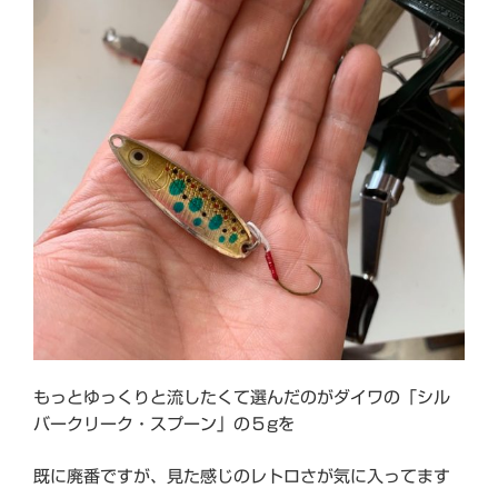
もっとゆっくりと流したくて選んだのがダイワの「シル
バークリーク・スプーン」の５gを
既に廃番ですが、見た感じのレトロさが気に入ってます