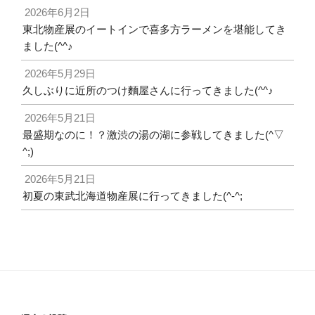
2026年6月2日
東北物産展のイートインで喜多方ラーメンを堪能してき
ました(^^♪
2026年5月29日
久しぶりに近所のつけ麵屋さんに行ってきました(^^♪
2026年5月21日
最盛期なのに！？激渋の湯の湖に参戦してきました(^▽
^;)
2026年5月21日
初夏の東武北海道物産展に行ってきました(^-^;