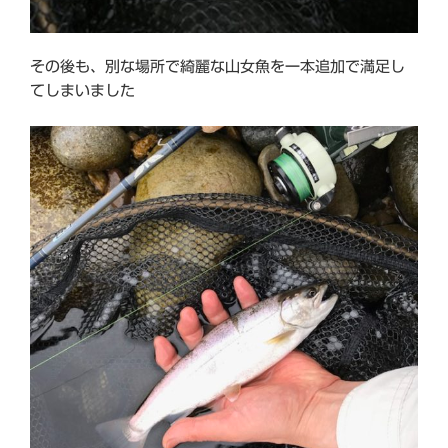
その後も、別な場所で綺麗な山女魚を一本追加で満足し
てしまいました