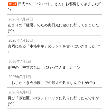
日光市の「パロット」さんにお邪魔してきました(^
NEW!
^♪
2026年7月24日
あまりの「猛暑」のため奥日光に遊びに行ってきました
(^^♪
2026年7月10日
真岡にある「本格中華」のランチを食べにいきました(^^
♪
2026年7月2日
街中の「中華の名店」に行ってきました(^^♪
2026年7月1日
「おじか・きぬ漁協」での最近の釣果なんですが(^^;)
2026年6月4日
再び「激戦区」のランドロックに釣りに行ったんですが
(^^;)