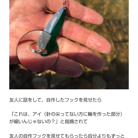
友人に話をして、自作したフックを見せたら
「これは、アイ（針の尖ってない方に輪を作った部分）
が細いんじゃないの？」と指摘されて
友人の自作フックを見せてもらったら自分よりもずっと