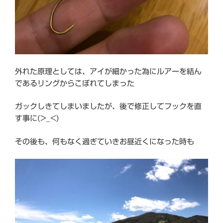
外れた原理としては、アイが細かった為にルアーを結ん
であるリングからこぼれてしまった
ガックしきてしまいましたが、後で修正してフックを直
す事に(>_<)
その後も、何もなく過ぎていきお昼近くになった時も