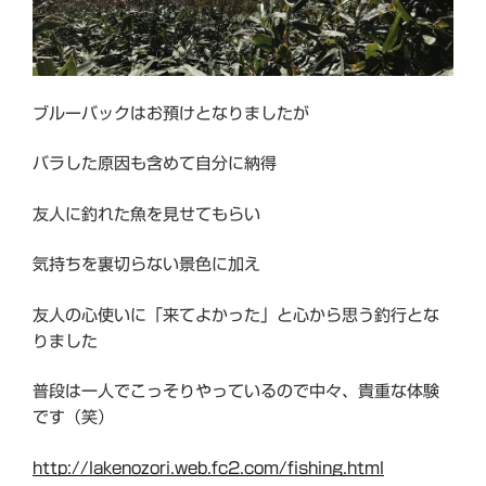
ブルーバックはお預けとなりましたが
バラした原因も含めて自分に納得
友人に釣れた魚を見せてもらい
気持ちを裏切らない景色に加え
友人の心使いに「来てよかった」と心から思う釣行とな
りました
普段は一人でこっそりやっているので中々、貴重な体験
です（笑）
http://lakenozori.web.fc2.com/fishing.html