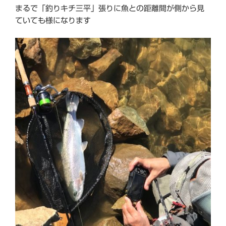
まるで「釣りキチ三平」張りに魚との距離間が側から見
ていても様になります