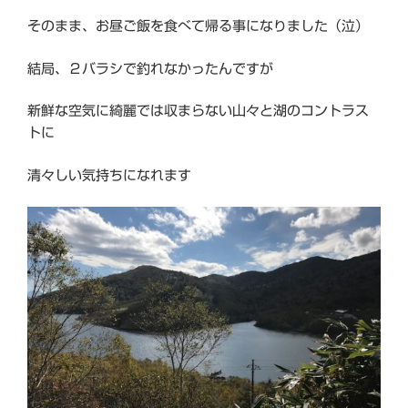
そのまま、お昼ご飯を食べて帰る事になりました（泣）
結局、２バラシで釣れなかったんですが
新鮮な空気に綺麗では収まらない山々と湖のコントラス
トに
清々しい気持ちになれます