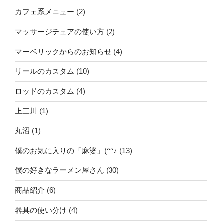
カフェ系メニュー
(2)
マッサージチェアの使い方
(2)
マーベリックからのお知らせ
(4)
リールのカスタム
(10)
ロッドのカスタム
(4)
上三川
(1)
丸沼
(1)
僕のお気に入りの「麻婆」(^^♪
(13)
僕の好きなラーメン屋さん
(30)
商品紹介
(6)
器具の使い分け
(4)