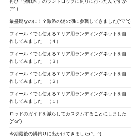
再び「激戦区」のランドロックに釣りに行ったんですが
(^^;)
最盛期なのに！？激渋の湯の湖に参戦してきました(^▽^;)
フィールドでも使えるエリア用ランディングネットを自
作してみました （４）
フィールドでも使えるエリア用ランディングネットを自
作してみました （３）
フィールドでも使えるエリア用ランディングネットを自
作してみました （２）
フィールドでも使えるエリア用ランディングネットを自
作してみました （１）
ロッドのガイドを減らしてカスタムすることにしました
(;^ω^)
今期最後の鱒釣りに出かけてきました(^。^)