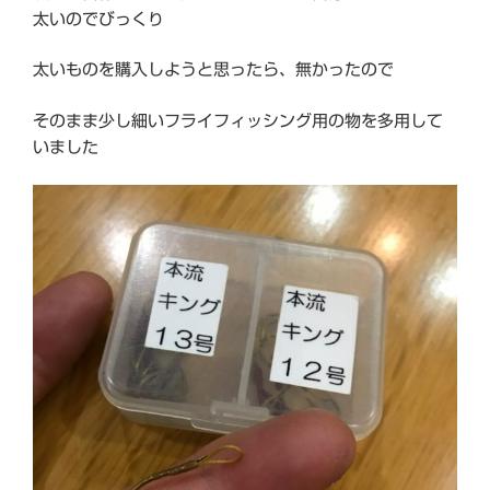
太いのでびっくり
太いものを購入しようと思ったら、無かったので
そのまま少し細いフライフィッシング用の物を多用して
いました