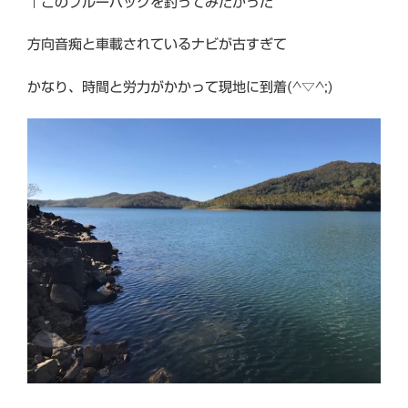
↑このブルーバックを釣ってみたかった
方向音痴と車載されているナビが古すぎて
かなり、時間と労力がかかって現地に到着(^▽^;)