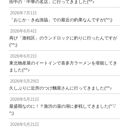
街中の「中華の名店」に行ってきました(^^♪
2026年7月1日
「おじか・きぬ漁協」での最近の釣果なんですが(^^;)
2026年6月4日
再び「激戦区」のランドロックに釣りに行ったんですが
(^^;)
2026年6月2日
東北物産展のイートインで喜多方ラーメンを堪能してき
ました(^^♪
2026年5月29日
久しぶりに近所のつけ麵屋さんに行ってきました(^^♪
2026年5月21日
最盛期なのに！？激渋の湯の湖に参戦してきました(^▽
^;)
2026年5月21日