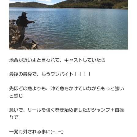
地合が近いよと言われて、キャストしていたら
最後の最後で、もうワンバイト！！！！
先ほどの魚よりも、沖で魚をかけていながらもっと強い
と感じ
急いで、リールを強く巻き始めましたがジャンプ＋首振
りで
一発で外される事に(~_~;)