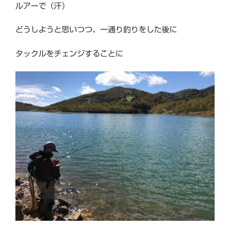
ルアーで（汗）
どうしようと思いつつ、一通り釣りをした後に
タックルをチェンジすることに