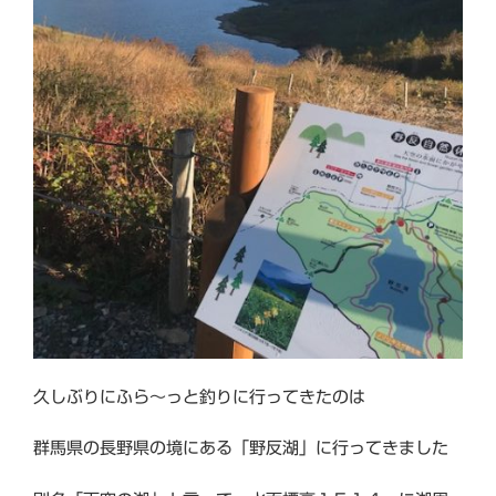
久しぶりにふら～っと釣りに行ってきたのは
群馬県の長野県の境にある「野反湖」に行ってきました