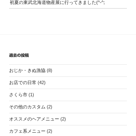
初夏の東武北海道物産展に行ってきました(^-^;
過去の投稿
おじか・きぬ漁協
(8)
お店での日常
(42)
さくら市
(1)
その他のカスタム
(2)
オススメのヘアメニュー
(2)
カフェ系メニュー
(2)