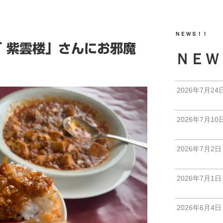
ＮＥＷＳ！！
 紫雲楼」さんにお邪魔
ＮＥＷ
♪
2026年7月24
2026年7月10
2026年7月2日
2026年7月1日
2026年6月4日