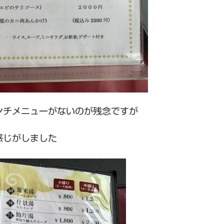
ンチメニューがないのが残念ですが
感じがしました