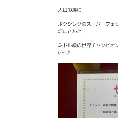
入口の扉に
ボクシングのスーパーフェ
畑山さんと
ミドル級の世界チャンピオ
(^^♪