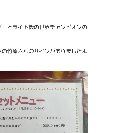
ザーとライト級の世界チャンピオンの
ンの竹原さんのサインがありましたよ