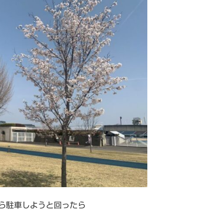
ら駐車しようと回ったら