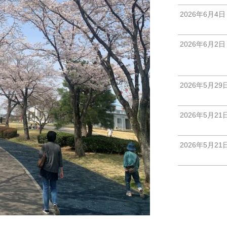
2026年6月4日
2026年6月2日
2026年5月29
2026年5月21
2026年5月21