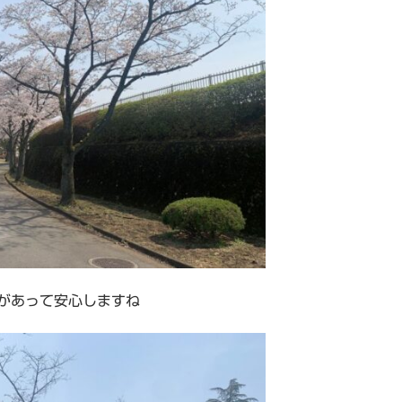
があって安心しますね