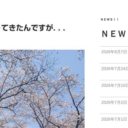
ＮＥＷＳ！！
きたんですが. . .
ＮＥＷ
2026年8月7日
2026年7月24
2026年7月10
2026年7月2日
2026年7月1日