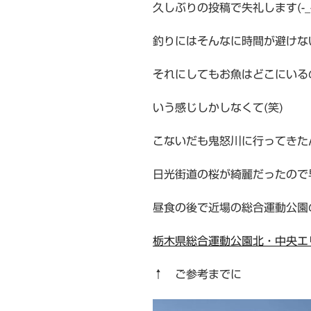
久しぶりの投稿で失礼します(-_-
釣りにはそんなに時間が避けな
それにしてもお魚はどこにいる
いう感じしかしなくて(笑)
こないだも鬼怒川に行ってきた
日光街道の桜が綺麗だったので
昼食の後で近場の総合運動公園
栃木県総合運動公園北・中央エ
↑ ご参考までに