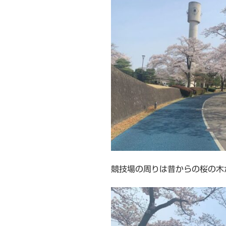
競技場の周りは昔からの桜の木