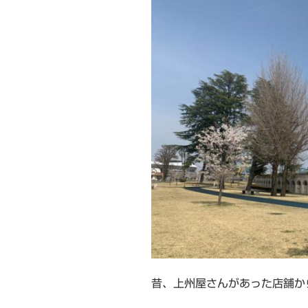
昔、上州屋さんがあった店舗か