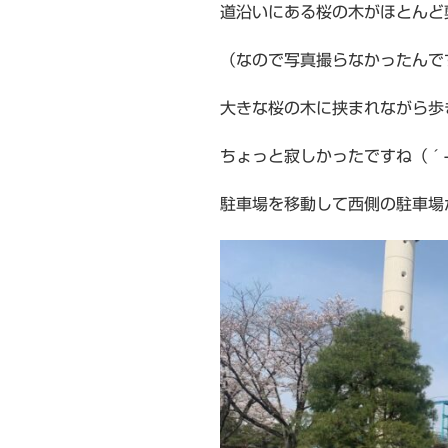
道沿いにある桜の木がほとんど
（なので写真撮らなかったんで
大きな桜の木に挟まれながら歩
ちょっと寂しかったですね（´-`
駐車場を移動して西側の駐車場