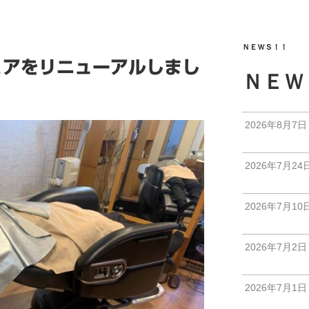
ＮＥＷＳ！！
ェアをリニューアルしまし
ＮＥＷ
2026年8月7日
2026年7月24
2026年7月10
2026年7月2日
2026年7月1日