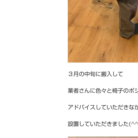
３月の中旬に搬入して
業者さんに色々と椅子のポ
アドバイスしていただきな
設置していただきました(^