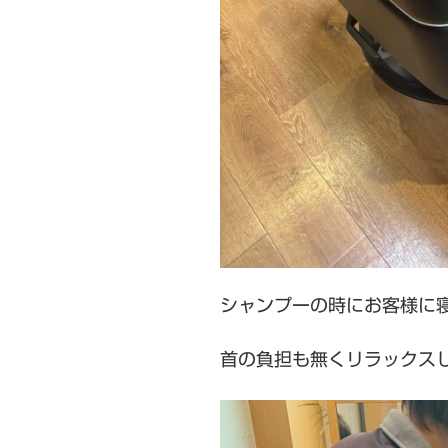
シャンプーの時にお客様に
首の負担も無くリラックスし