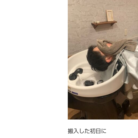
搬入した初日に