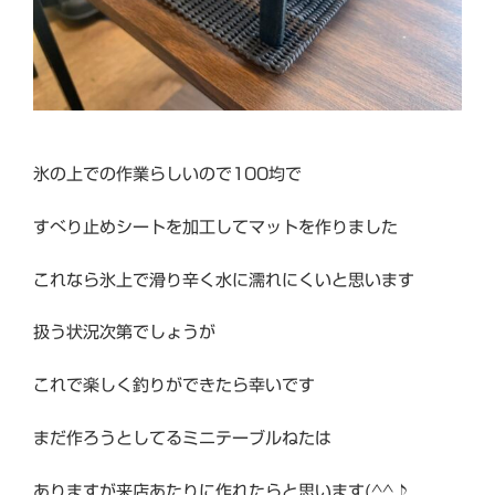
氷の上での作業らしいので100均で
すべり止めシートを加工してマットを作りました
これなら氷上で滑り辛く水に濡れにくいと思います
扱う状況次第でしょうが
これで楽しく釣りができたら幸いです
まだ作ろうとしてるミニテーブルねたは
ありますが来店あたりに作れたらと思います(^^♪