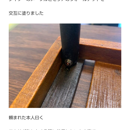
交互に塗りました
頼まれた本人曰く