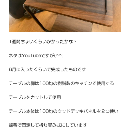
1週間ちょいくらいかかったかな？
ネタはYouTubeですが(^^;
6月に入ったくらいで完成したものです
テーブルの脚は100均の樹脂製のキッチンで使用する
テーブルをカットして使用
テーブル本体は100均のウッドデッキパネルを２つ使い
蝶番で固定して折り畳み式にしています