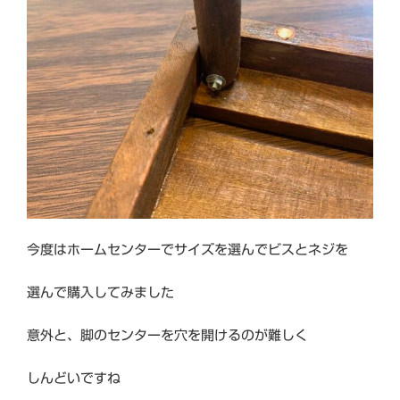
今度はホームセンターでサイズを選んでビスとネジを
選んで購入してみました
意外と、脚のセンターを穴を開けるのが難しく
しんどいですね