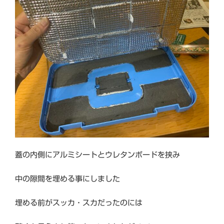
蓋の内側にアルミシートとウレタンボードを挟み
中の隙間を埋める事にしました
埋める前がスッカ・スカだったのには