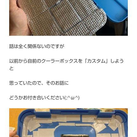
話は全く関係ないのですが
以前から自前のクーラーボックスを「カスタム」しよう
と
思っていたので、そのお話に
どうかお付き合いください(;^ω^)