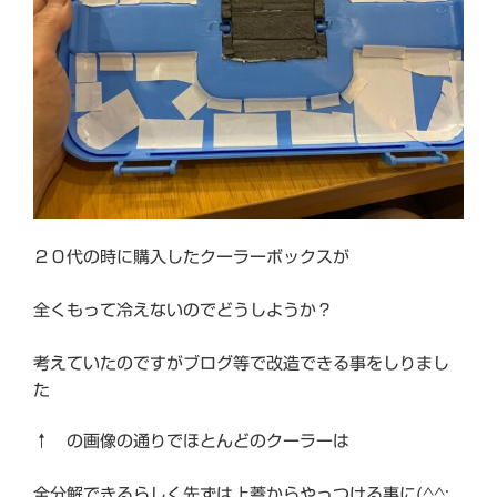
２０代の時に購入したクーラーボックスが
全くもって冷えないのでどうしようか？
考えていたのですがブログ等で改造できる事をしりまし
た
↑ の画像の通りでほとんどのクーラーは
全分解できるらしく先ずは上蓋からやっつける事に(^^;