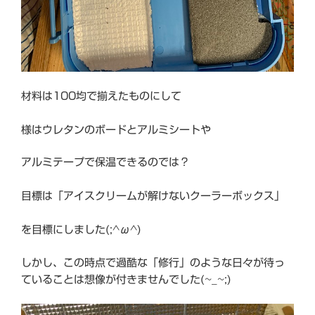
材料は100均で揃えたものにして
様はウレタンのボードとアルミシートや
アルミテープで保温できるのでは？
目標は「アイスクリームが解けないクーラーボックス」
を目標にしました(;^ω^)
しかし、この時点で過酷な「修行」のような日々が待っ
ていることは想像が付きませんでした(~_~;)