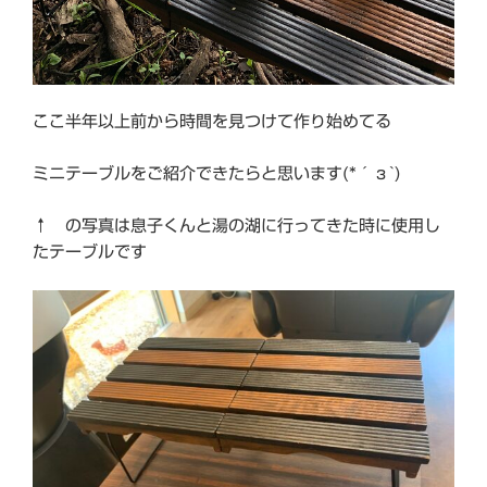
ここ半年以上前から時間を見つけて作り始めてる
ミニテーブルをご紹介できたらと思います(*´з`)
↑ の写真は息子くんと湯の湖に行ってきた時に使用し
たテーブルです