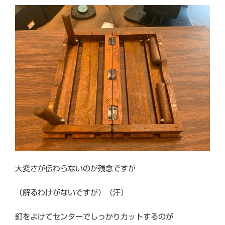
大変さが伝わらないのが残念ですが
（解るわけがないですが）（汗）
釘をよけてセンターでしっかりカットするのが