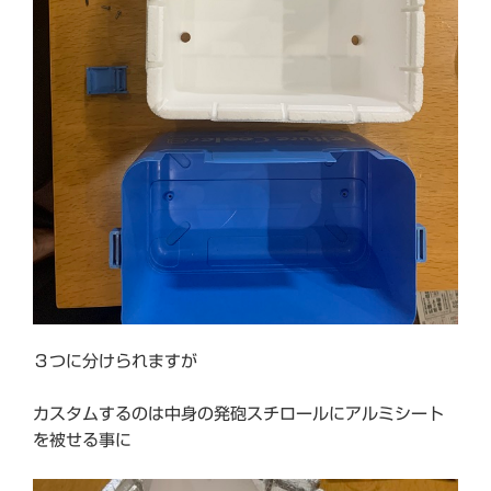
３つに分けられますが
カスタムするのは中身の発砲スチロールにアルミシート
を被せる事に