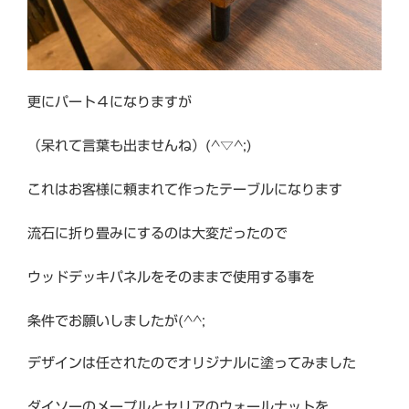
更にパート４になりますが
（呆れて言葉も出ませんね）(^▽^;)
これはお客様に頼まれて作ったテーブルになります
流石に折り畳みにするのは大変だったので
ウッドデッキパネルをそのままで使用する事を
条件でお願いしましたが(^^;
デザインは任されたのでオリジナルに塗ってみました
ダイソーのメープルとセリアのウォールナットを