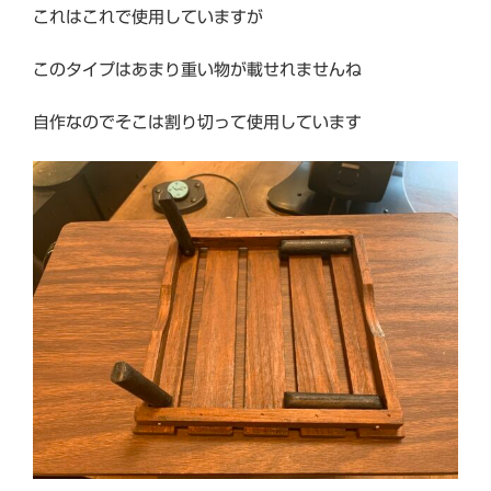
これはこれで使用していますが
このタイプはあまり重い物が載せれませんね
自作なのでそこは割り切って使用しています