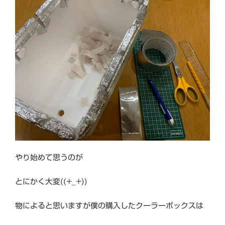
やり始めて思うのが
とにかく大変((+_+))
物によると思いますが僕の購入したクーラーボックスは