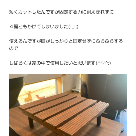
短くカットしたんですが固定する力に耐えきれずに
４編ともかけてしまいました(-_-;)
使えるんですが脚がしっかりと固定せずにふらふらする
ので
しばらくは家の中で使用したいと思います(^▽^;)