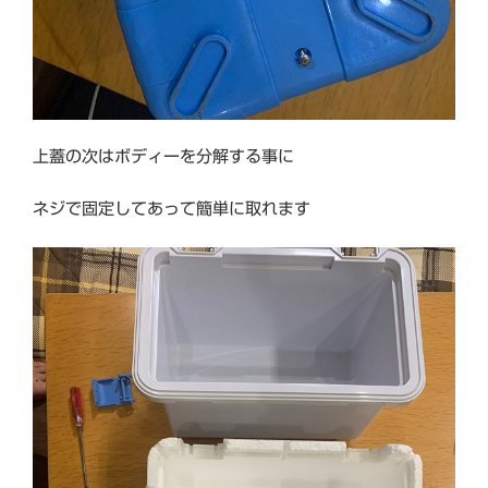
上蓋の次はボディーを分解する事に
ネジで固定してあって簡単に取れます