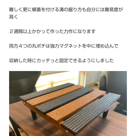
難しく更に蝶番を付ける溝の掘り方も自分には難易度が
高く
２週間以上かかって作った力作になります
両方４つの丸ポチは強力マグネットを中に埋め込んで
収納した時にカッチっと固定できるようにしました