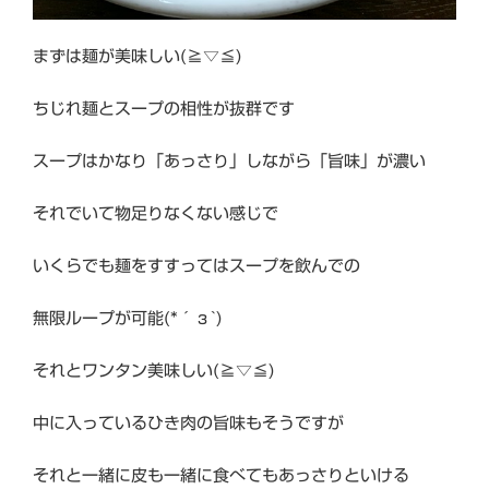
まずは麺が美味しい(≧▽≦)
ちじれ麺とスープの相性が抜群です
スープはかなり「あっさり」しながら「旨味」が濃い
それでいて物足りなくない感じで
いくらでも麺をすすってはスープを飲んでの
無限ループが可能(*´з`)
それとワンタン美味しい(≧▽≦)
中に入っているひき肉の旨味もそうですが
それと一緒に皮も一緒に食べてもあっさりといける