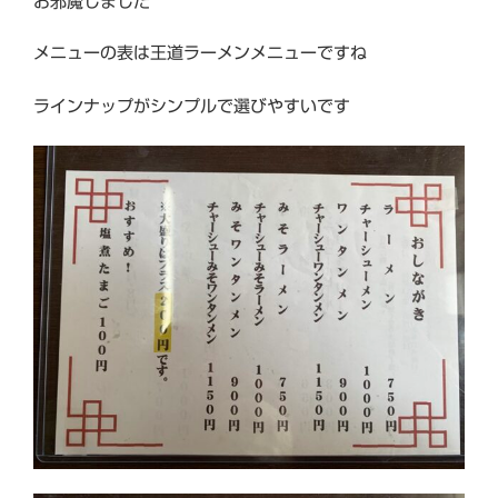
お邪魔しました
メニューの表は王道ラーメンメニューですね
ラインナップがシンプルで選びやすいです