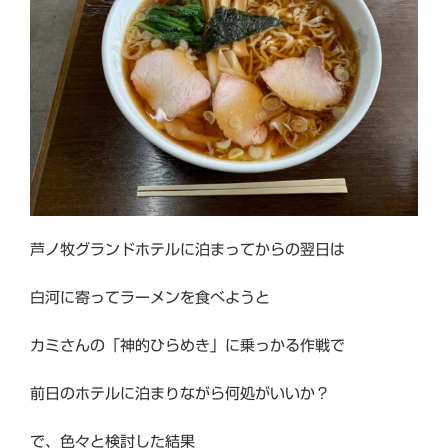
芦ノ牧グランドホテルに泊まってからの翌日は
白河に寄ってラーメンを食べようと
カミさんの「神的ひらめき」に乗っかる作戦で
前日のホテルに泊まりながら何処がいいか？
で、色々と検討した結果