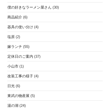
僕の好きなラーメン屋さん
(30)
商品紹介
(6)
器具の使い分け
(4)
塩原
(2)
嫁ランチ
(55)
定休日のご案内
(37)
小山市
(1)
改装工事の様子
(4)
日光
(6)
東武の物産展
(5)
湯の湖
(24)