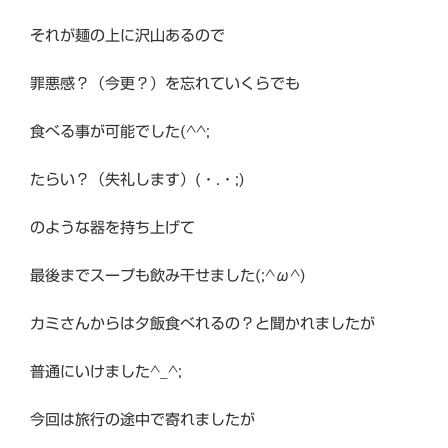
それが麺の上に沢山あるので
罪悪感？（今更？）を忘れていくらでも
食べる事が可能でした(^^;
たらい？（失礼します）(・.・;)
のような器を持ち上げて
最後までスープも飲み干せました(;^ω^)
カミさんからは夕飯食べれるの？と聞かれましたが
普通にいけました^_^;
今回は旅行の途中で寄れましたが