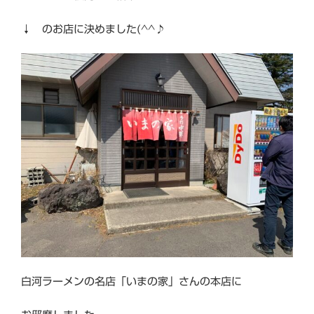
↓ のお店に決めました(^^♪
白河ラーメンの名店「いまの家」さんの本店に