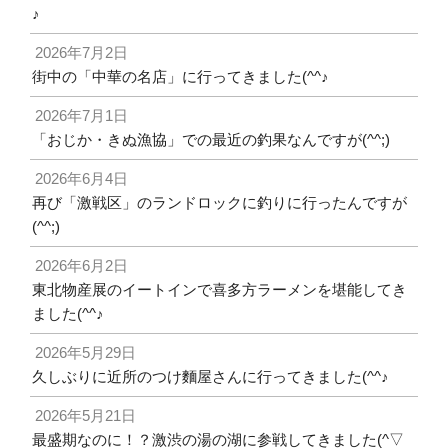
♪
2026年7月2日
街中の「中華の名店」に行ってきました(^^♪
2026年7月1日
「おじか・きぬ漁協」での最近の釣果なんですが(^^;)
2026年6月4日
再び「激戦区」のランドロックに釣りに行ったんですが
(^^;)
2026年6月2日
東北物産展のイートインで喜多方ラーメンを堪能してき
ました(^^♪
2026年5月29日
久しぶりに近所のつけ麵屋さんに行ってきました(^^♪
2026年5月21日
最盛期なのに！？激渋の湯の湖に参戦してきました(^▽