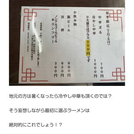
地元の方は暑くなったら冷やし中華も頂くのでは？
そう妄想しながら最初に選ぶラーメンは
絶対的にこれでしょう！？