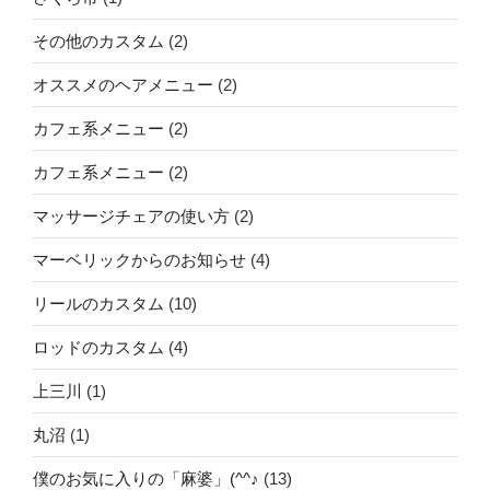
その他のカスタム
(2)
オススメのヘアメニュー
(2)
カフェ系メニュー
(2)
カフェ系メニュー
(2)
マッサージチェアの使い方
(2)
マーベリックからのお知らせ
(4)
リールのカスタム
(10)
ロッドのカスタム
(4)
上三川
(1)
丸沼
(1)
僕のお気に入りの「麻婆」(^^♪
(13)