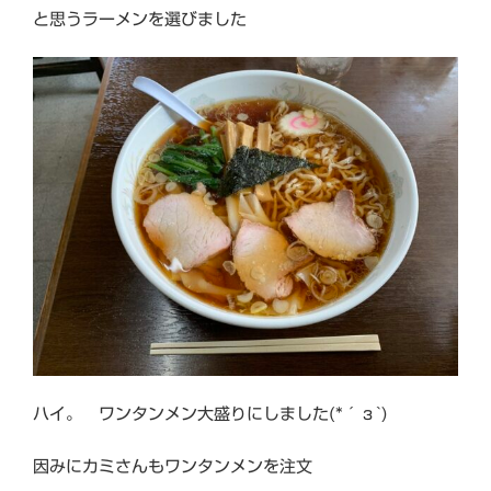
と思うラーメンを選びました
ハイ。 ワンタンメン大盛りにしました(*´з`)
因みにカミさんもワンタンメンを注文