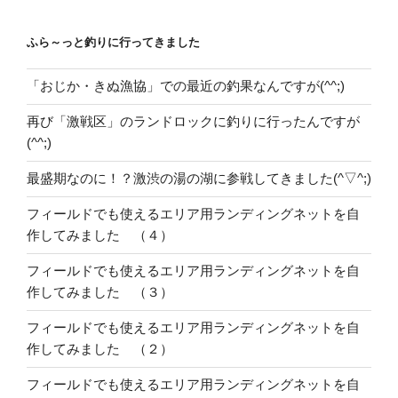
ふら～っと釣りに行ってきました
「おじか・きぬ漁協」での最近の釣果なんですが(^^;)
再び「激戦区」のランドロックに釣りに行ったんですが
(^^;)
最盛期なのに！？激渋の湯の湖に参戦してきました(^▽^;)
フィールドでも使えるエリア用ランディングネットを自
作してみました （４）
フィールドでも使えるエリア用ランディングネットを自
作してみました （３）
フィールドでも使えるエリア用ランディングネットを自
作してみました （２）
フィールドでも使えるエリア用ランディングネットを自