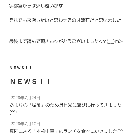
宇都宮からは少し遠いかな
それでも来店したいと思わせるのは流石だと思いました
最後まで読んで頂きありがとうございました<m(__)m>
ＮＥＷＳ！！
ＮＥＷＳ！！
2026年7月24日
あまりの「猛暑」のため奥日光に遊びに行ってきました
(^^♪
2026年7月10日
真岡にある「本格中華」のランチを食べにいきました(^^