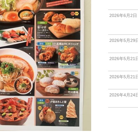
2026年6月2日
2026年5月29
2026年5月21
2026年5月21
2026年4月24