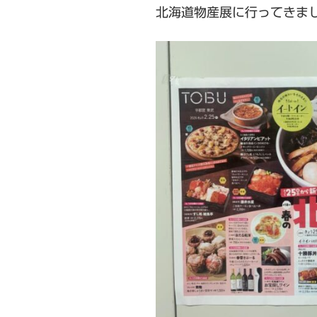
北海道物産展に行ってきました