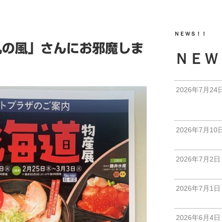
ＮＥＷＳ！！
凡の風」さんにお邪魔しま
ＮＥＷ
2026年7月24
2026年7月10
2026年7月2日
2026年7月1日
2026年6月4日