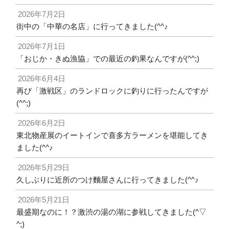
2026年7月2日
街中の「中華の名店」に行ってきました(^^♪
2026年7月1日
「おじか・きぬ漁協」での最近の釣果なんですが(^^;)
2026年6月4日
再び「激戦区」のランドロックに釣りに行ったんですが
(^^;)
2026年6月2日
東北物産展のイートインで喜多方ラーメンを堪能してき
ました(^^♪
2026年5月29日
久しぶりに近所のつけ麵屋さんに行ってきました(^^♪
2026年5月21日
最盛期なのに！？激渋の湯の湖に参戦してきました(^▽
^;)