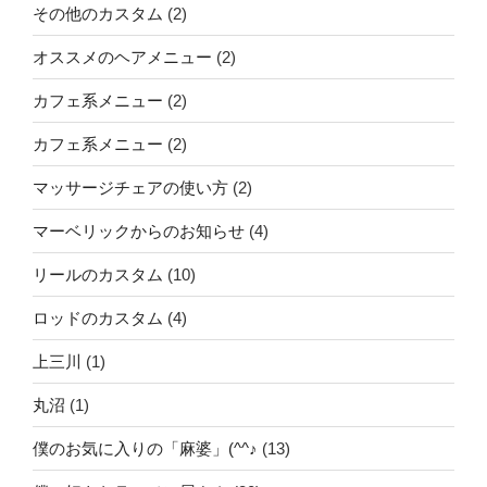
その他のカスタム
(2)
オススメのヘアメニュー
(2)
カフェ系メニュー
(2)
カフェ系メニュー
(2)
マッサージチェアの使い方
(2)
マーベリックからのお知らせ
(4)
リールのカスタム
(10)
ロッドのカスタム
(4)
上三川
(1)
丸沼
(1)
僕のお気に入りの「麻婆」(^^♪
(13)