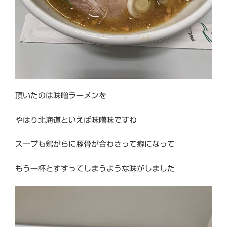
頂いたのは味噌ラーメンを
やはり北海道といえば味噌味ですね
スープも鶏がらに豚骨が合わさって癖になって
もう一杯とすすってしまうような味がしました