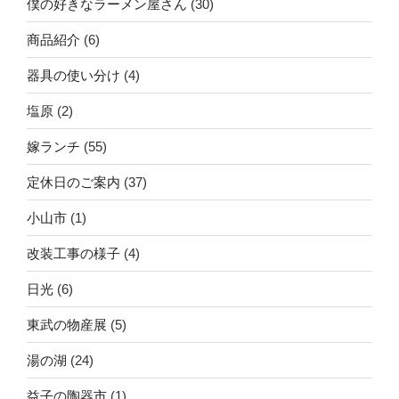
僕の好きなラーメン屋さん
(30)
商品紹介
(6)
器具の使い分け
(4)
塩原
(2)
嫁ランチ
(55)
定休日のご案内
(37)
小山市
(1)
改装工事の様子
(4)
日光
(6)
東武の物産展
(5)
湯の湖
(24)
益子の陶器市
(1)