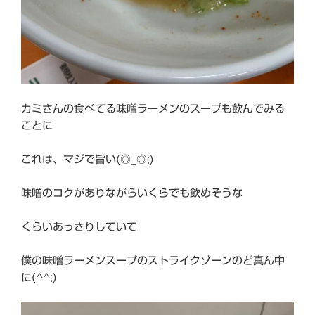
カミさんの食べてる味噌ラーメンのスープも飲んでみる
ことに
これは、マジで旨い(◎_◎;)
味噌のコクがありながらいくらでも飲めそうな
くらいあっさりしていて
僕の味噌ラーメンスープのストライクゾーンのど真ん中
に(^^;)