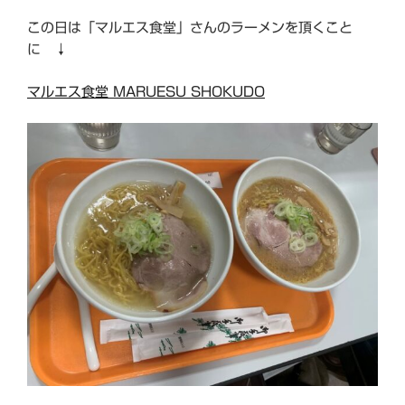
この日は「マルエス食堂」さんのラーメンを頂くこと
に ↓
マルエス食堂 MARUESU SHOKUDO