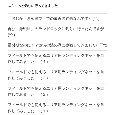
ふら～っと釣りに行ってきました
「おじか・きぬ漁協」での最近の釣果なんですが(^^;)
再び「激戦区」のランドロックに釣りに行ったんですが
(^^;)
最盛期なのに！？激渋の湯の湖に参戦してきました(^▽^;)
フィールドでも使えるエリア用ランディングネットを自
作してみました （４）
フィールドでも使えるエリア用ランディングネットを自
作してみました （３）
フィールドでも使えるエリア用ランディングネットを自
作してみました （２）
フィールドでも使えるエリア用ランディングネットを自
作してみました （１）