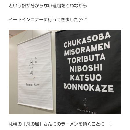
という訳が分からない理屈をこねながら
イートインコナーに行ってきました(^-^;
札幌の「凡の風」さんにのラーメンを頂くことに ↓