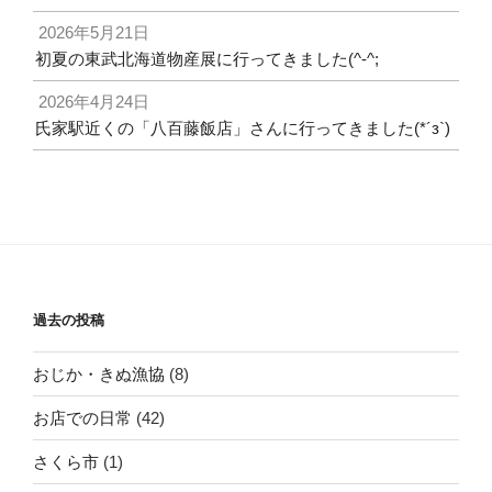
2026年5月21日
初夏の東武北海道物産展に行ってきました(^-^;
2026年4月24日
氏家駅近くの「八百藤飯店」さんに行ってきました(*´з`)
過去の投稿
おじか・きぬ漁協
(8)
お店での日常
(42)
さくら市
(1)