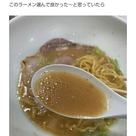
このラーメン選んで良かった～と思っていたら