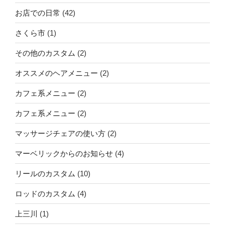
お店での日常
(42)
さくら市
(1)
その他のカスタム
(2)
オススメのヘアメニュー
(2)
カフェ系メニュー
(2)
カフェ系メニュー
(2)
マッサージチェアの使い方
(2)
マーベリックからのお知らせ
(4)
リールのカスタム
(10)
ロッドのカスタム
(4)
上三川
(1)