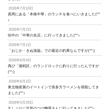
2026年7月10日
真岡にある「本格中華」のランチを食べにいきました(^^
♪
2026年7月2日
街中の「中華の名店」に行ってきました(^^♪
2026年7月1日
「おじか・きぬ漁協」での最近の釣果なんですが(^^;)
2026年6月4日
再び「激戦区」のランドロックに釣りに行ったんですが
(^^;)
2026年6月2日
東北物産展のイートインで喜多方ラーメンを堪能してき
ました(^^♪
2026年5月29日
久しぶりに近所のつけ麵屋さんに行ってきました(^^♪