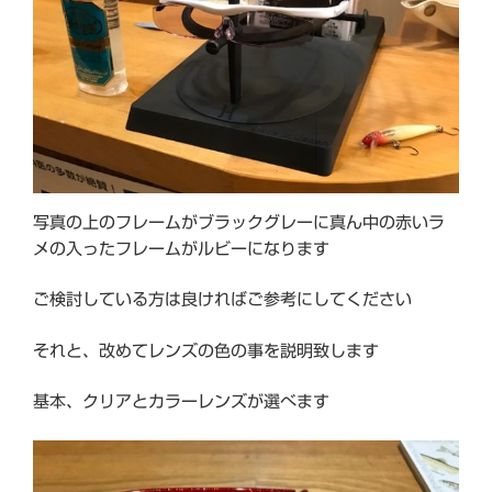
写真の上のフレームがブラックグレーに真ん中の赤いラ
メの入ったフレームがルビーになります
ご検討している方は良ければご参考にしてください
それと、改めてレンズの色の事を説明致します
基本、クリアとカラーレンズが選べます