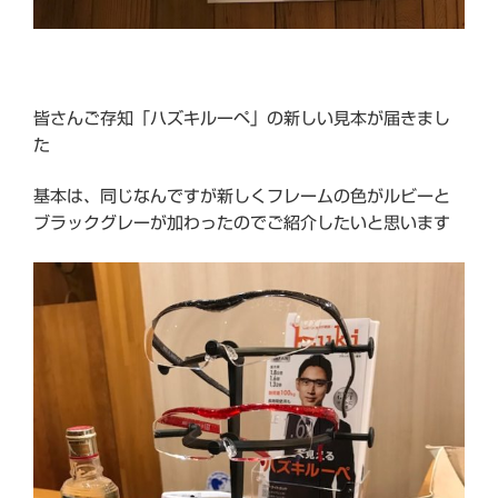
皆さんご存知「ハズキルーペ」の新しい見本が届きまし
た
基本は、同じなんですが新しくフレームの色がルビーと
ブラックグレーが加わったのでご紹介したいと思います