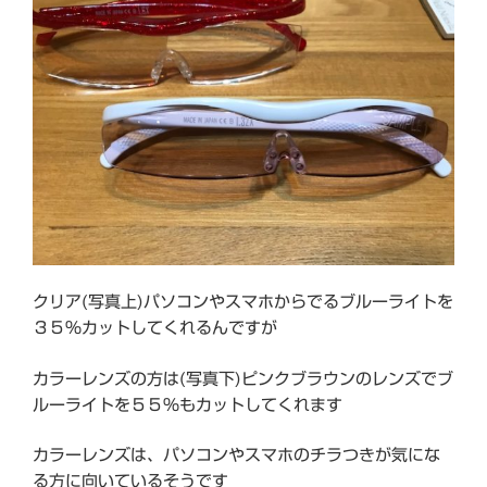
クリア(写真上)パソコンやスマホからでるブルーライトを
３５％カットしてくれるんですが
カラーレンズの方は(写真下)ピンクブラウンのレンズでブ
ルーライトを５５％もカットしてくれます
カラーレンズは、パソコンやスマホのチラつきが気にな
る方に向いているそうです