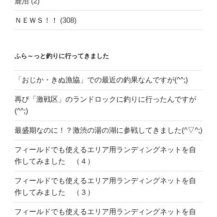
鹿沼
(2)
ＮＥＷＳ！！
(308)
ふら～っと釣りに行ってきました
「おじか・きぬ漁協」での最近の釣果なんですが(^^;)
再び「激戦区」のランドロックに釣りに行ったんですが
(^^;)
最盛期なのに！？激渋の湯の湖に参戦してきました(^▽^;)
フィールドでも使えるエリア用ランディングネットを自
作してみました （４）
フィールドでも使えるエリア用ランディングネットを自
作してみました （３）
フィールドでも使えるエリア用ランディングネットを自