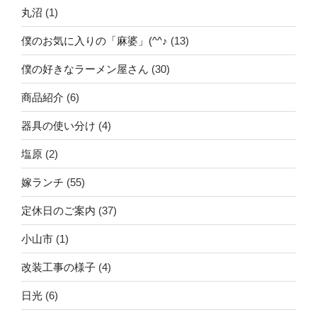
丸沼
(1)
僕のお気に入りの「麻婆」(^^♪
(13)
僕の好きなラーメン屋さん
(30)
商品紹介
(6)
器具の使い分け
(4)
塩原
(2)
嫁ランチ
(55)
定休日のご案内
(37)
小山市
(1)
改装工事の様子
(4)
日光
(6)