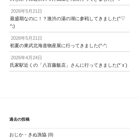
2026年5月21日
最盛期なのに！？激渋の湯の湖に参戦してきました(^▽
^;)
2026年5月21日
初夏の東武北海道物産展に行ってきました(^-^;
2026年4月24日
氏家駅近くの「八百藤飯店」さんに行ってきました(*´з`)
過去の投稿
おじか・きぬ漁協
(8)