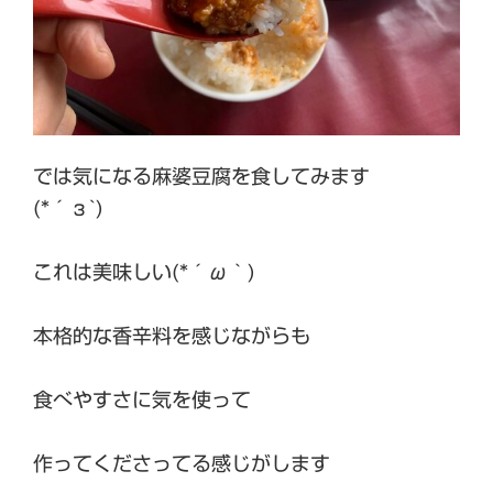
では気になる麻婆豆腐を食してみます
(*´з`)
これは美味しい(*´ω｀)
本格的な香辛料を感じながらも
食べやすさに気を使って
作ってくださってる感じがします