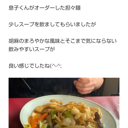
息子くんがオーダーした担々麺
少しスープを飲ましてもらいましたが
胡麻のまろやかな風味とそこまで気にならない
飲みやすいスープが
良い感じでしたね(^-^;