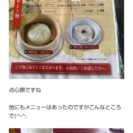
点心類ですね
他にもメニューはあったのですがこんなところ
で(^-^;