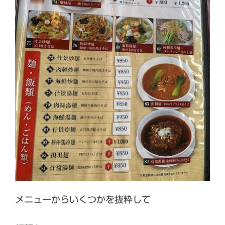
メニューからいくつかを抜粋して