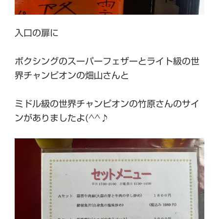
入口の扉に
ボクシングのスーパーフェザーとライト級の世
界チャンピオンの畑山さんと
ミドル級の世界チャンピオンの竹原さんのサイ
ンがありましたよ(^^♪