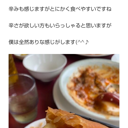
辛みも感じますがとにかく食べやすいですね
辛さが欲しい方もいらっしゃると思いますが
僕は全然ありな感じがします(^^♪