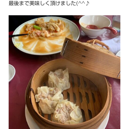
最後まで美味しく頂けました(^^♪