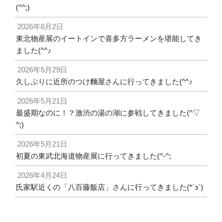
(^^;)
2026年6月2日
東北物産展のイートインで喜多方ラーメンを堪能してき
ました(^^♪
2026年5月29日
久しぶりに近所のつけ麵屋さんに行ってきました(^^♪
2026年5月21日
最盛期なのに！？激渋の湯の湖に参戦してきました(^▽
^;)
2026年5月21日
初夏の東武北海道物産展に行ってきました(^-^;
2026年4月24日
氏家駅近くの「八百藤飯店」さんに行ってきました(*´з`)