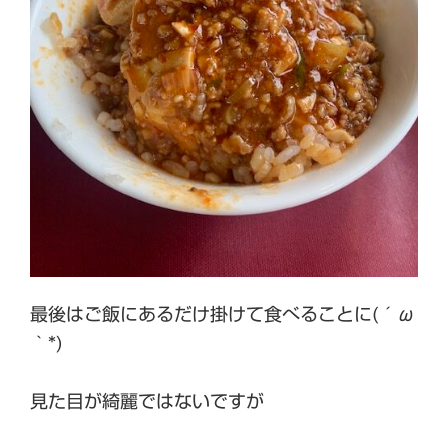
最後はご飯にあるだけ掛けて食べることに(´ω
｀*)
見た目が綺麗ではないですが