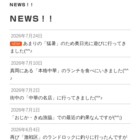
ＮＥＷＳ！！
ＮＥＷＳ！！
2026年7月24日
あまりの「猛暑」のため奥日光に遊びに行ってき
NEW!
ました(^^♪
2026年7月10日
真岡にある「本格中華」のランチを食べにいきました(^^
♪
2026年7月2日
街中の「中華の名店」に行ってきました(^^♪
2026年7月1日
「おじか・きぬ漁協」での最近の釣果なんですが(^^;)
2026年6月4日
再び「激戦区」のランドロックに釣りに行ったんですが