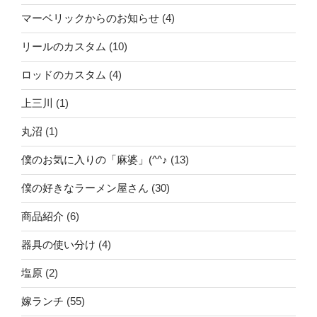
マーベリックからのお知らせ
(4)
リールのカスタム
(10)
ロッドのカスタム
(4)
上三川
(1)
丸沼
(1)
僕のお気に入りの「麻婆」(^^♪
(13)
僕の好きなラーメン屋さん
(30)
商品紹介
(6)
器具の使い分け
(4)
塩原
(2)
嫁ランチ
(55)