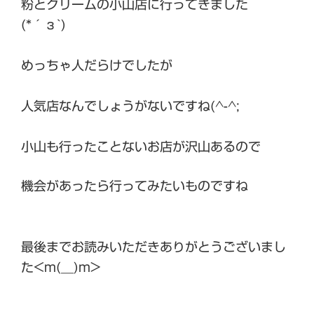
粉とクリームの小山店に行ってきました
(*´з`)
めっちゃ人だらけでしたが
人気店なんでしょうがないですね(^-^;
小山も行ったことないお店が沢山あるので
機会があったら行ってみたいものですね
最後までお読みいただきありがとうございまし
た<m(__)m>