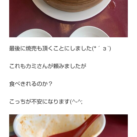
最後に焼売も頂くことにしました(*´з`)
これもカミさんが頼みましたが
食べきれるのか？
こっちが不安になります(^-^;