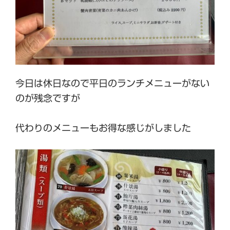
今日は休日なので平日のランチメニューがない
のが残念ですが
代わりのメニューもお得な感じがしました