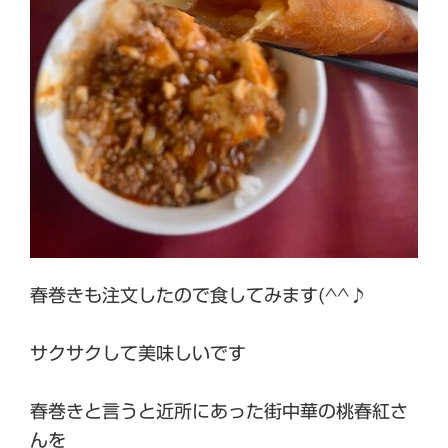
春巻きも注文したので食してみます(^^♪
サクサクして美味しいです
春巻きと言うと近所にあった街中華の桃春紅さ
んを