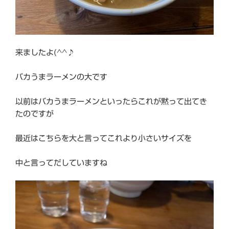
来ましたよ(^^♪
バカうまラーメンの大です
以前はバカうまラーメンといったらこれが黙って出てき
たのですが
最近はこちらを大と言ってこれより小さいサイズを
中と言ってだしていますね