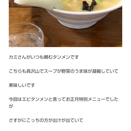
カミさんがいつも頼むタンメンです
こちらも具沢山でスープが野菜のうま味が凝縮していて
美味しいです
今回はエビタンメンと言ってお正月特別メニューでした
が
さすがにこっちの方が出汁が出ていて