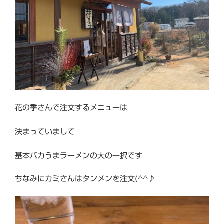
花の季さんで注文するメニューは
決まっていまして
基本バカうまラーメンの大の一択です
ちなみにカミさんはタンメンを注文(^^♪