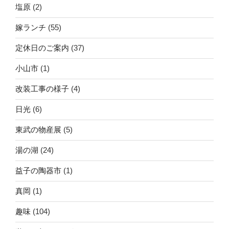
塩原
(2)
嫁ランチ
(55)
定休日のご案内
(37)
小山市
(1)
改装工事の様子
(4)
日光
(6)
東武の物産展
(5)
湯の湖
(24)
益子の陶器市
(1)
真岡
(1)
趣味
(104)