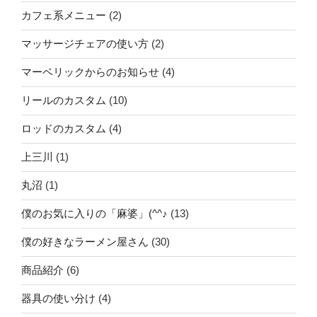
カフェ系メニュー
(2)
マッサージチェアの使い方
(2)
マーベリックからのお知らせ
(4)
リールのカスタム
(10)
ロッドのカスタム
(4)
上三川
(1)
丸沼
(1)
僕のお気に入りの「麻婆」(^^♪
(13)
僕の好きなラーメン屋さん
(30)
商品紹介
(6)
器具の使い分け
(4)