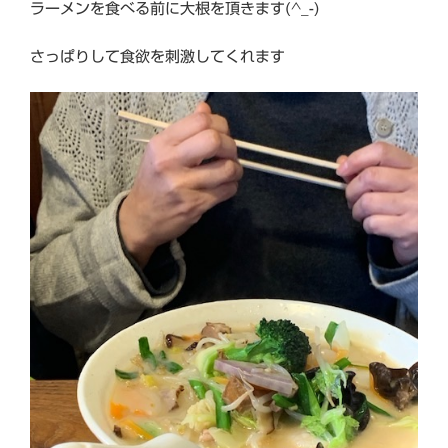
ラーメンを食べる前に大根を頂きます(^_-)
さっぱりして食欲を刺激してくれます