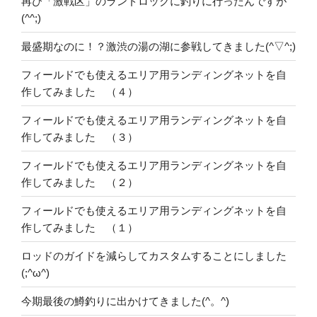
再び「激戦区」のランドロックに釣りに行ったんですが
(^^;)
最盛期なのに！？激渋の湯の湖に参戦してきました(^▽^;)
フィールドでも使えるエリア用ランディングネットを自
作してみました （４）
フィールドでも使えるエリア用ランディングネットを自
作してみました （３）
フィールドでも使えるエリア用ランディングネットを自
作してみました （２）
フィールドでも使えるエリア用ランディングネットを自
作してみました （１）
ロッドのガイドを減らしてカスタムすることにしました
(;^ω^)
今期最後の鱒釣りに出かけてきました(^。^)