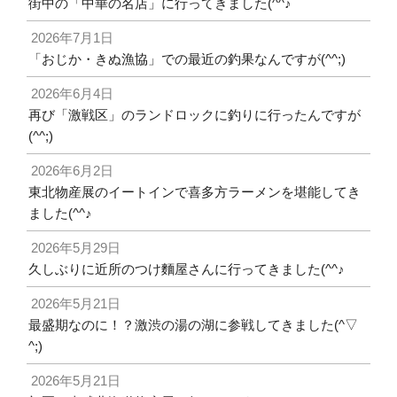
街中の「中華の名店」に行ってきました(^^♪
2026年7月1日
「おじか・きぬ漁協」での最近の釣果なんですが(^^;)
2026年6月4日
再び「激戦区」のランドロックに釣りに行ったんですが
(^^;)
2026年6月2日
東北物産展のイートインで喜多方ラーメンを堪能してき
ました(^^♪
2026年5月29日
久しぶりに近所のつけ麵屋さんに行ってきました(^^♪
2026年5月21日
最盛期なのに！？激渋の湯の湖に参戦してきました(^▽
^;)
2026年5月21日