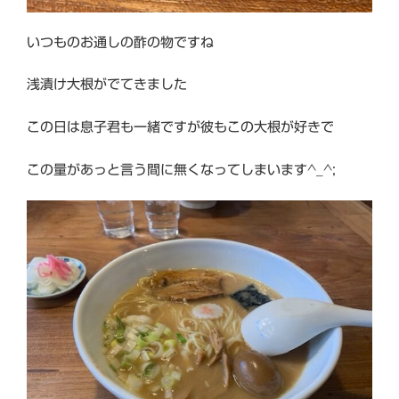
いつものお通しの酢の物ですね
浅漬け大根がでてきました
この日は息子君も一緒ですが彼もこの大根が好きで
この量があっと言う間に無くなってしまいます^_^;