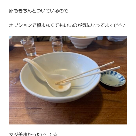
卵もきちんとついているので
オプションで頼まなくてもいいのが気にいってます(^^♪
マジ美味かった(^_-)-☆