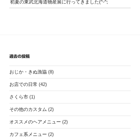
初夏の東武北海道物産展に行ってきました(^-^;
過去の投稿
おじか・きぬ漁協
(8)
お店での日常
(42)
さくら市
(1)
その他のカスタム
(2)
オススメのヘアメニュー
(2)
カフェ系メニュー
(2)