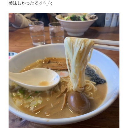
美味しかったです^_^;