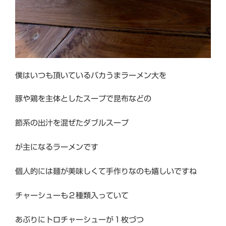
僕はいつも頂いているバカうまラーメン大を
豚や鶏を主体としたスープで昆布などの
節系の出汁を混ぜたダブルスープ
が主になるラーメンです
個人的には麺が美味しくて手作りなのも嬉しいですね
チャーシューも２種類入っていて
あぶりにトロチャーシューが１枚づつ